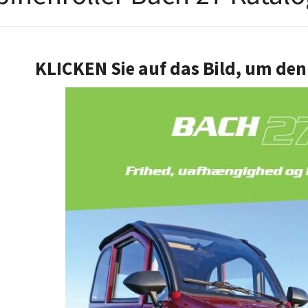
KLICKEN Sie auf das Bild, um den