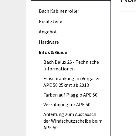
Bach Kabinenroller
Ersatzteile
Angebot
Hardware
Infos & Guide
Bach Delux 26 - Technische
Informationen
Einschränkung im Vergaser
APE 50 25kmt ab 2013
Farben auf Piaggio APE 50
Verzahnung für APE 50
Anleitung zum Austausch
der Windschutzscheibe beim
APE 50