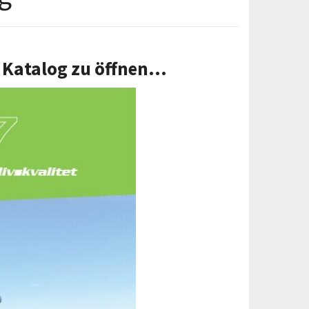
 Katalog zu öffnen...