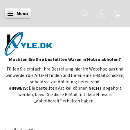
Menü
Anzeige ändern
Möchten Sie Ihre bestellten Waren in Hobro abholen?
Füllen Sie einfach Ihre Bestellung hier im Webshop aus und
wir werden die Artikel finden und Ihnen eine E-Mail schicken,
sobald sie zur Abholung bereit sind!
HINWEIS:
Die bestellten Artikel können
NICHT
abgeholt
werden, bevor Sie diese E-Mail mit dem Hinweis
„abholbereit“ erhalten haben...