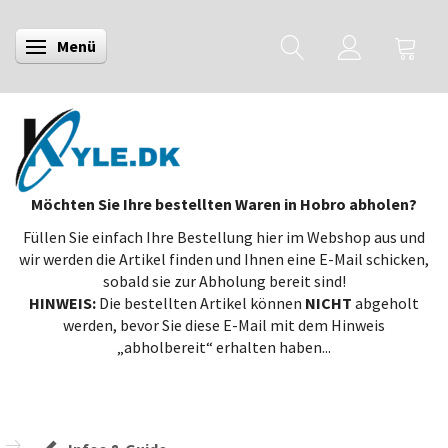
Menü
Anzeige ändern
Möchten Sie Ihre bestellten Waren in Hobro abholen?
Füllen Sie einfach Ihre Bestellung hier im Webshop aus und
wir werden die Artikel finden und Ihnen eine E-Mail schicken,
sobald sie zur Abholung bereit sind!
HINWEIS:
Die bestellten Artikel können
NICHT
abgeholt
werden, bevor Sie diese E-Mail mit dem Hinweis
„abholbereit“ erhalten haben...