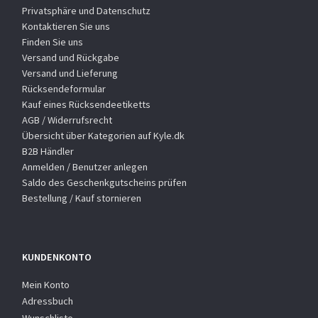
Privatsphäre und Datenschutz
Kontaktieren Sie uns
Finden Sie uns
Versand und Rückgabe
Versand und Lieferung
Rücksendeformular
Kauf eines Rücksendeetiketts
AGB / Widerrufsrecht
Übersicht über Kategorien auf Kyle.dk
B2B Händler
Anmelden / Benutzer anlegen
Saldo des Geschenkgutscheins prüfen
Bestellung / Kauf stornieren
KUNDENKONTO
Mein Konto
Adressbuch
Wunschliste