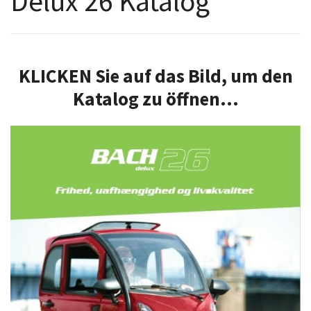
Delux 26 Katalog
KLICKEN Sie auf das Bild, um den
Katalog zu öffnen...