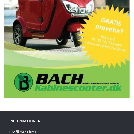
INFORMATIONEN
Profil der Firma