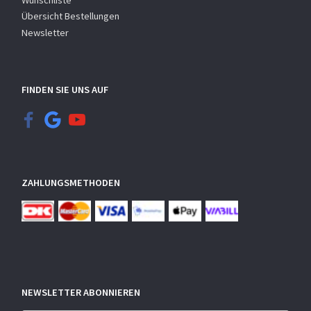
Übersicht Bestellungen
Newsletter
FINDEN SIE UNS AUF
ZAHLUNGSMETHODEN
NEWSLETTER ABONNIEREN