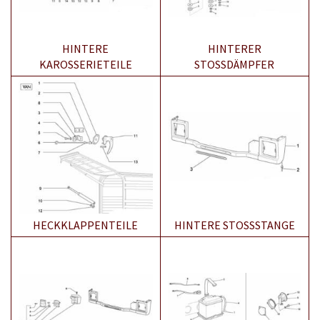
HINTERE
HINTERER
KAROSSERIETEILE
STOSSDÄMPFER
HECKKLAPPENTEILE
HINTERE STOSSSTANGE