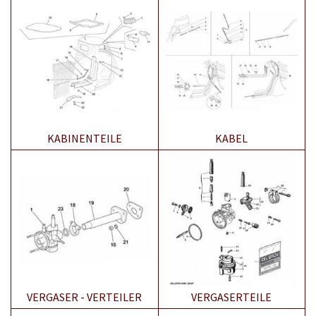
KABINENTEILE
KABEL
VERGASER - VERTEILER
VERGASERTEILE