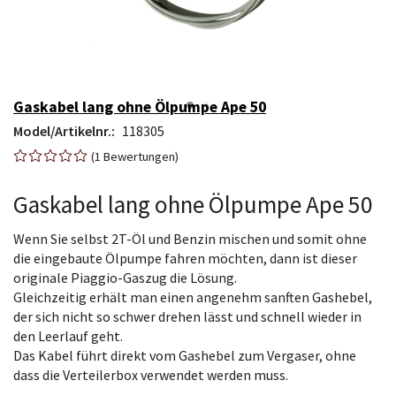
Gaskabel lang ohne Ölpumpe Ape 50
Model/Artikelnr.:
118305
1
Bewertungen
Gaskabel lang ohne Ölpumpe Ape 50
Wenn Sie selbst 2T-Öl und Benzin mischen und somit ohne
die eingebaute Ölpumpe fahren möchten, dann ist dieser
originale Piaggio-Gaszug die Lösung.
Gleichzeitig erhält man einen angenehm sanften Gashebel,
der sich nicht so schwer drehen lässt und schnell wieder in
den Leerlauf geht.
Das Kabel führt direkt vom Gashebel zum Vergaser, ohne
dass die Verteilerbox verwendet werden muss.