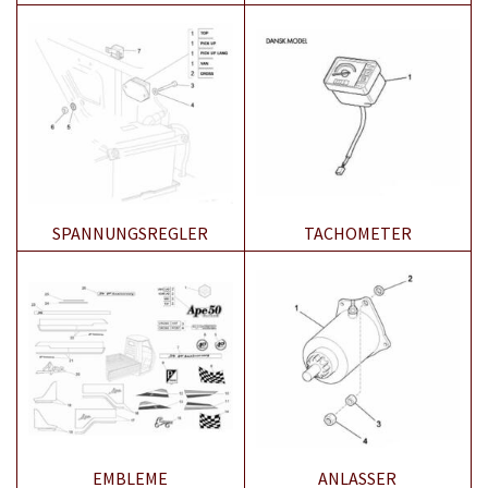
SPANNUNGSREGLER
TACHOMETER
EMBLEME
ANLASSER