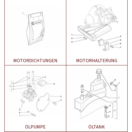
MOTORDICHTUNGEN
MOTORHALTERUNG
ÖLPUMPE
ÖLTANK