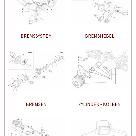
BREMSSYSTEM
BREMSHEBEL
BREMSEN
ZYLINDER - KOLBEN