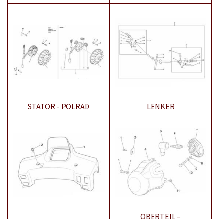
STATOR - POLRAD
LENKER
OBERTEIL –