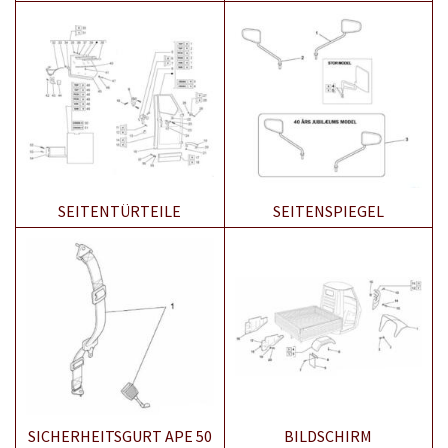
SEITENTÜRTEILE
SEITENSPIEGEL
SICHERHEITSGURT APE 50
BILDSCHIRM