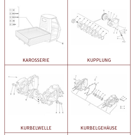
KAROSSERIE
KUPPLUNG
KURBELWELLE
KURBELGEHÄUSE