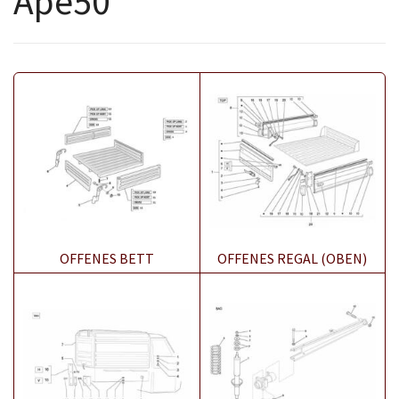
Ape50
OFFENES BETT
OFFENES REGAL (OBEN)