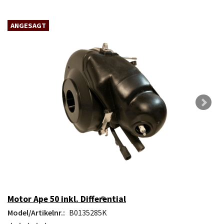
ANGESAGT
Motor Ape 50 inkl. Differential
Model/Artikelnr.:
B0135285K