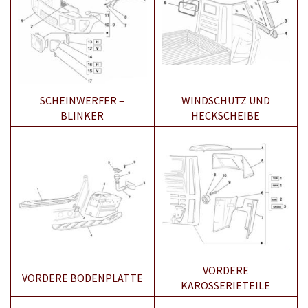
SCHEINWERFER –
WINDSCHUTZ UND
BLINKER
HECKSCHEIBE
VORDERE
VORDERE BODENPLATTE
KAROSSERIETEILE