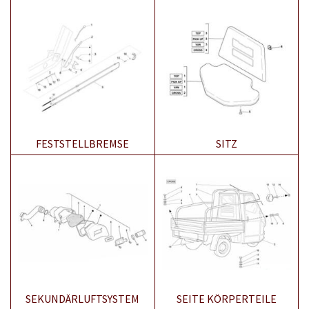
FESTSTELLBREMSE
SITZ
SEKUNDÄRLUFTSYSTEM
SEITE KÖRPERTEILE