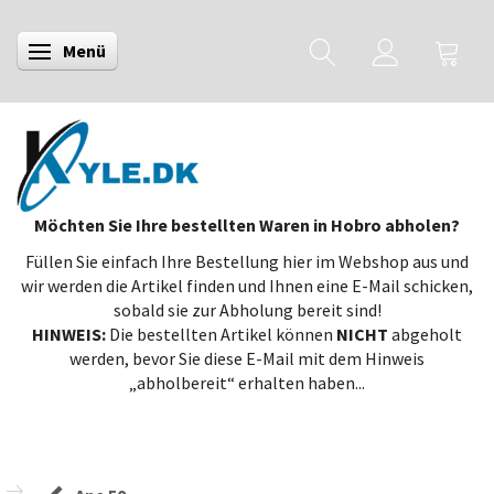
Menü
Anzeige ändern
Möchten Sie Ihre bestellten Waren in Hobro abholen?
Füllen Sie einfach Ihre Bestellung hier im Webshop aus und
wir werden die Artikel finden und Ihnen eine E-Mail schicken,
sobald sie zur Abholung bereit sind!
HINWEIS:
Die bestellten Artikel können
NICHT
abgeholt
werden, bevor Sie diese E-Mail mit dem Hinweis
„abholbereit“ erhalten haben...