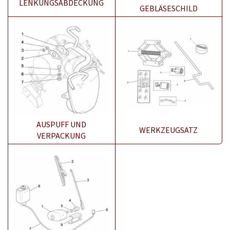
LENKUNGSABDECKUNG
GEBLÄSESCHILD
AUSPUFF UND
WERKZEUGSATZ
VERPACKUNG