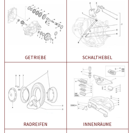
GETRIEBE
SCHALTHEBEL
RADREIFEN
INNENRÄUME