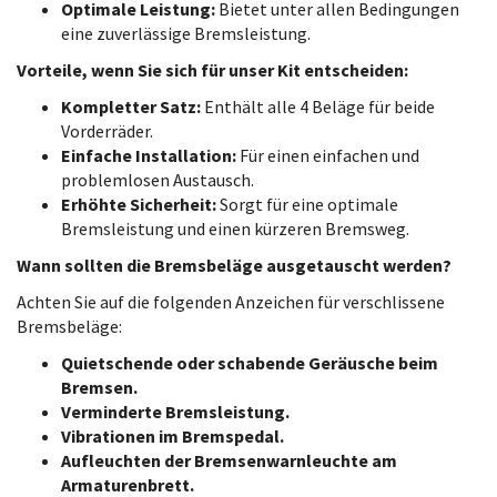
Optimale Leistung:
Bietet unter allen Bedingungen
eine zuverlässige Bremsleistung.
Vorteile, wenn Sie sich für unser Kit entscheiden:
Kompletter Satz:
Enthält alle 4 Beläge für beide
Vorderräder.
Einfache Installation:
Für einen einfachen und
problemlosen Austausch.
Erhöhte Sicherheit:
Sorgt für eine optimale
Bremsleistung und einen kürzeren Bremsweg.
Wann sollten die Bremsbeläge ausgetauscht werden?
Achten Sie auf die folgenden Anzeichen für verschlissene
Bremsbeläge:
Quietschende oder schabende Geräusche beim
Bremsen.
Verminderte Bremsleistung.
Vibrationen im Bremspedal.
Aufleuchten der Bremsenwarnleuchte am
Armaturenbrett.