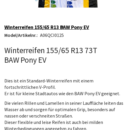
Winterreifen 155/65 R13 BAW Pony EV
Model/Artikelnr.:
A06QCI0125
Winterreifen 155/65 R13 73T
BAW Pony EV
Dies ist ein Standard-Winterreifen mit einem
fortschrittlichen V-Profil.
Er ist für kleine Stadtautos wie den BAW Pony EV geeignet.
Die vielen Rillen und Lamellen in seiner Lauffläche leiten das
Wasser ab und sorgen für optimalen Grip, besonders auf
nassen oder verschneiten Straßen.
Dieser flexible und leise Reifen ist auch bei milden
Winterbedingungen angenehm zu fahren.