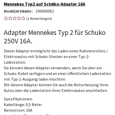
Mennekes Typ2 auf Schuko-Adapter 16A
Model/Artikelnr.:
100060062
1
Bewertungen
Adapter Mennekes Typ 2 für Schuko
250V 16A.
Dieser Adapter ermöglicht das Laden eines Kabinenrollers /
Elektroautos mit Schuko-Stecker an einer Typ-2-
Ladestation.
Sie können diesen Adapter verwenden, wenn Sie über ein
Schuko-Kabel verfügen und an einer öffentlichen Ladestation
mit Typ-2-Ausgang laden möchten.
Mit diesem Adapter können Sie auch die Motorheizung Ihres
Autos über die Ladestation Ihres Elektroautos anschließen.
Spezifikationen:
Kabellänge: 0,5 Meter
Nennstrom: 16A