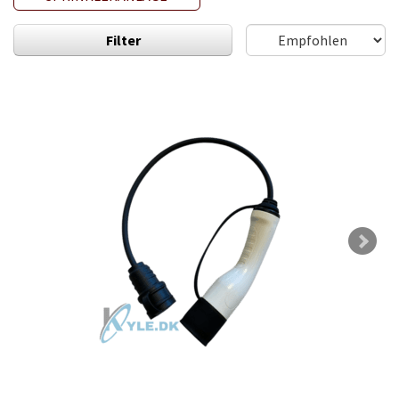
Filter