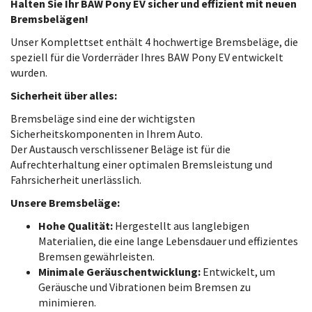
Halten Sie Ihr BAW Pony EV sicher und effizient mit neuen
Bremsbelägen!
Unser Komplettset enthält 4 hochwertige Bremsbeläge, die
speziell für die Vorderräder Ihres BAW Pony EV entwickelt
wurden.
Sicherheit über alles:
Bremsbeläge sind eine der wichtigsten
Sicherheitskomponenten in Ihrem Auto.
Der Austausch verschlissener Beläge ist für die
Aufrechterhaltung einer optimalen Bremsleistung und
Fahrsicherheit unerlässlich.
Unsere Bremsbeläge:
Hohe Qualität:
Hergestellt aus langlebigen
Materialien, die eine lange Lebensdauer und effizientes
Bremsen gewährleisten.
Minimale Geräuschentwicklung:
Entwickelt, um
Geräusche und Vibrationen beim Bremsen zu
minimieren.