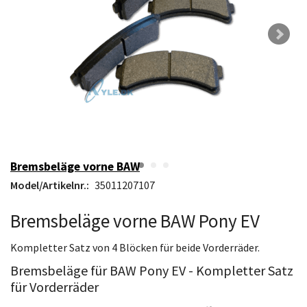
Bremsbeläge vorne BAW
Model/Artikelnr.:
35011207107
Bremsbeläge vorne BAW Pony EV
Kompletter Satz von 4 Blöcken für beide Vorderräder.
Bremsbeläge für BAW Pony EV - Kompletter Satz
für Vorderräder