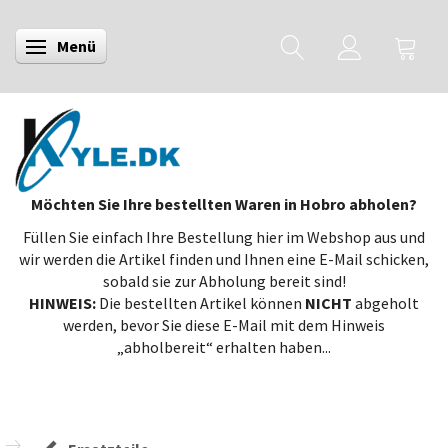
Menü
Anzeige ändern
Möchten Sie Ihre bestellten Waren in Hobro abholen?
Füllen Sie einfach Ihre Bestellung hier im Webshop aus und
wir werden die Artikel finden und Ihnen eine E-Mail schicken,
sobald sie zur Abholung bereit sind!
HINWEIS:
Die bestellten Artikel können
NICHT
abgeholt
werden, bevor Sie diese E-Mail mit dem Hinweis
„abholbereit“ erhalten haben...