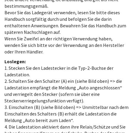
bestimmungsgemäß.
Bevor Sie das Ladegerät verwenden, lesen Sie bitte dieses
Handbuch sorgfältig durch und befolgen Sie die darin
enthaltenen Anweisungen. Bewahren Sie das Handbuch zum
späteren Nachschlagen auf.
Wenn Sie Zweifel an der richtigen Verwendung haben,
wenden Sie sich bitte vor der Verwendung an den Hersteller
oder Ihren Händler.
Loslegen:
1. Stecken Sie den Ladestecker in die Typ-2-Buchse der
Ladestation.
2. Schalten Sie den Schalter (A) ein (siehe Bild oben) => die
Ladestation empfängt die Meldung „Auto angeschlossen“
und verriegelt den Stecker (sofern sie über eine
Steckerverriegelungsfunktion verfügt).
3. Einschalten (B) (siehe Bild oben) => Unmittelbar nach dem
Einschalten des Schalters (B) erhält die Ladestation die
Meldung „Auto bereit zum Laden“.
4. Die Ladestation aktiviert dann ihre Relais/Schütze und Sie