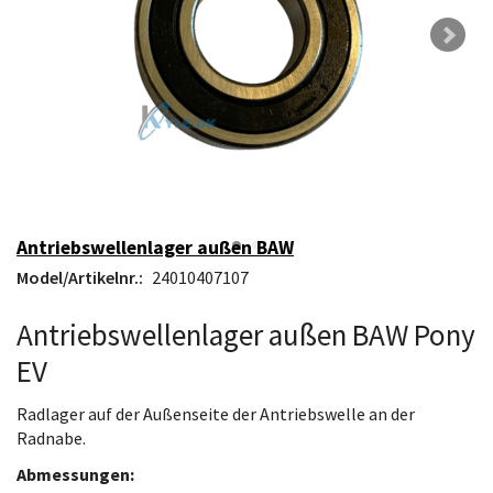
Antriebswellenlager außen BAW
Model/Artikelnr.:
24010407107
Antriebswellenlager außen BAW Pony
EV
Radlager auf der Außenseite der Antriebswelle an der
Radnabe.
Abmessungen: