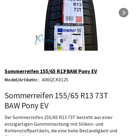
Sommerreifen 155/65 R13 BAW Pony EV
Model/Artikelnr.:
A06QCK0125
Sommerreifen 155/65 R13 73T
BAW Pony EV
Der Sommerreifen 155/65 R13 73T besteht aus einer
einzigartigen Gummimischung mit Silikon- und
Kohlenstoffpartikeln, die eine hohe Beständigkeit und