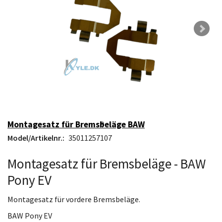
Montagesatz für Bremsbeläge BAW
Model/Artikelnr.:
35011257107
Montagesatz für Bremsbeläge - BAW
Pony EV
Montagesatz für vordere Bremsbeläge.
BAW Pony EV