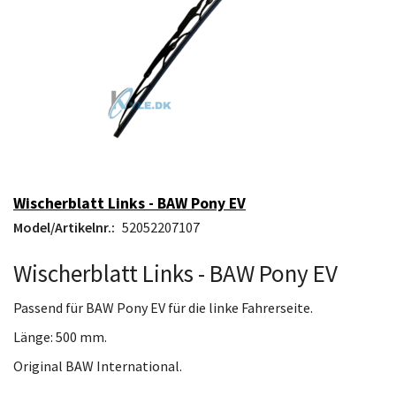
Wischerblatt Links - BAW Pony EV
Model/Artikelnr.:
52052207107
Wischerblatt Links - BAW Pony EV
Passend für BAW Pony EV für die linke Fahrerseite.
Länge: 500 mm.
Original BAW International.