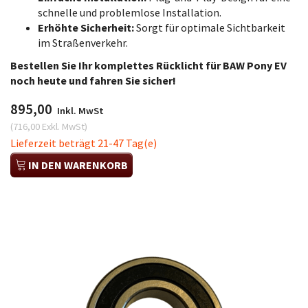
schnelle und problemlose Installation.
Erhöhte Sicherheit:
Sorgt für optimale Sichtbarkeit
im Straßenverkehr.
Bestellen Sie Ihr komplettes Rücklicht für BAW Pony EV
noch heute und fahren Sie sicher!
895,00
Inkl. MwSt
(
716,00
Exkl. MwSt
)
Lieferzeit beträgt 21-47 Tag(e)
IN DEN WARENKORB