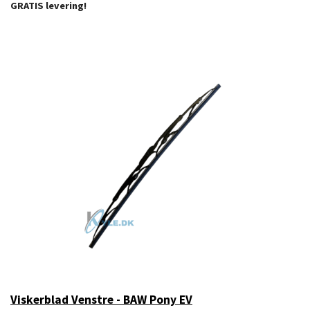
GRATIS levering!
Viskerblad Venstre - BAW Pony EV