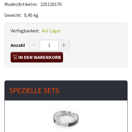
Model/Artikelnr.:
225120170
Gewicht:
0,45 kg
Verfügbarkeit:
Auf Lager
Anzahl
IN DEN WARENKORB
SPEZIELLE SETS