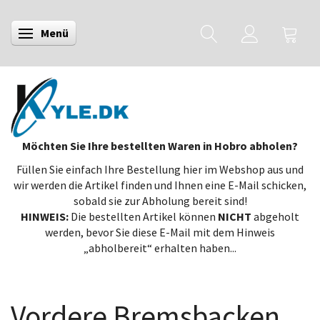
Menü
Anzeige ändern
Möchten Sie Ihre bestellten Waren in Hobro abholen?
Füllen Sie einfach Ihre Bestellung hier im Webshop aus und
wir werden die Artikel finden und Ihnen eine E-Mail schicken,
sobald sie zur Abholung bereit sind!
HINWEIS:
Die bestellten Artikel können
NICHT
abgeholt
werden, bevor Sie diese E-Mail mit dem Hinweis
„abholbereit“ erhalten haben...
Vordere Bremsbacken