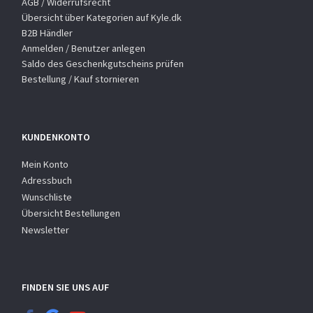
AGB / Widerrufsrecht
Übersicht über Kategorien auf Kyle.dk
B2B Händler
Anmelden / Benutzer anlegen
Saldo des Geschenkgutscheins prüfen
Bestellung / Kauf stornieren
KUNDENKONTO
Mein Konto
Adressbuch
Wunschliste
Übersicht Bestellungen
Newsletter
FINDEN SIE UNS AUF