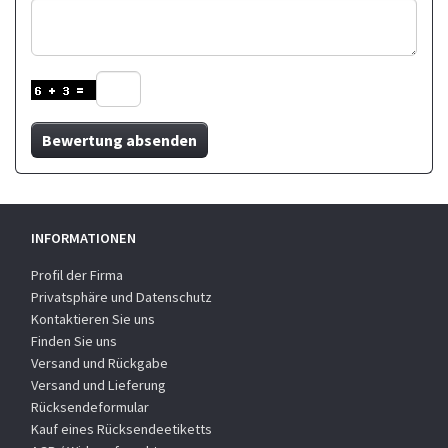
Bewertung absenden
INFORMATIONEN
Profil der Firma
Privatsphäre und Datenschutz
Kontaktieren Sie uns
Finden Sie uns
Versand und Rückgabe
Versand und Lieferung
Rücksendeformular
Kauf eines Rücksendeetiketts