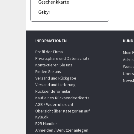
Geschenkkarte
Gebyr
INFORMATIONEN
KUND
Profil der Firma
Mein 
Privatsphäre und Datenschutz
Adres
Kontaktieren Sie uns
Wunsc
Finden Sie uns
Übers
Versand und Rückgabe
Newsl
Versand und Lieferung
Rücksendeformular
Kauf eines Rücksendeetiketts
AGB / Widerrufsrecht
Übersicht über Kategorien auf
Kyle.dk
B2B Händler
Anmelden / Benutzer anlegen