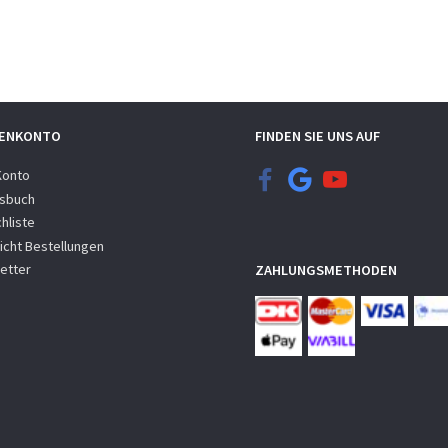
ENKONTO
FINDEN SIE UNS AUF
Konto
sbuch
hliste
icht Bestellungen
etter
ZAHLUNGSMETHODEN