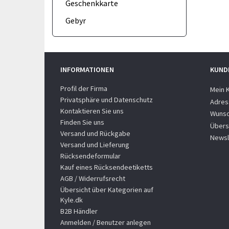
Geschenkkarte
Gebyr
INFORMATIONEN
KUND
Profil der Firma
Mein 
Privatsphäre und Datenschutz
Adres
Kontaktieren Sie uns
Wunsc
Finden Sie uns
Übers
Versand und Rückgabe
Newsl
Versand und Lieferung
Rücksendeformular
Kauf eines Rücksendeetiketts
AGB / Widerrufsrecht
Übersicht über Kategorien auf
Kyle.dk
B2B Händler
Anmelden / Benutzer anlegen