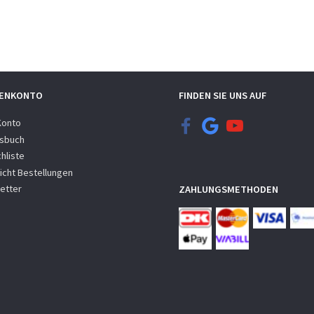
ENKONTO
FINDEN SIE UNS AUF
Konto
sbuch
hliste
icht Bestellungen
etter
ZAHLUNGSMETHODEN