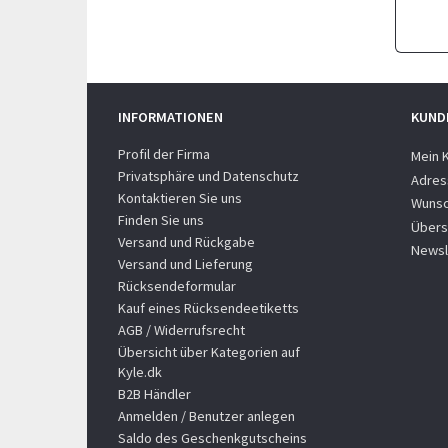
INFORMATIONEN
KUND
Profil der Firma
Mein 
Privatsphäre und Datenschutz
Adres
Kontaktieren Sie uns
Wunsc
Finden Sie uns
Übers
Versand und Rückgabe
Newsl
Versand und Lieferung
Rücksendeformular
Kauf eines Rücksendeetiketts
AGB / Widerrufsrecht
Übersicht über Kategorien auf
Kyle.dk
B2B Händler
Anmelden / Benutzer anlegen
Saldo des Geschenkgutscheins