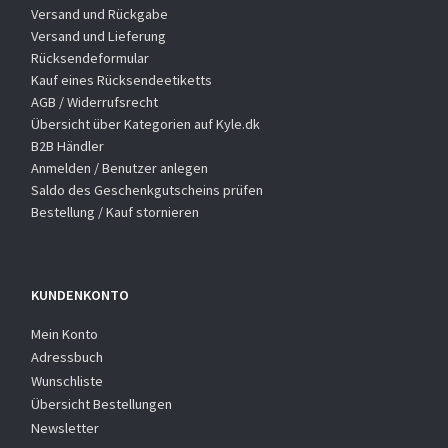
Versand und Rückgabe
Versand und Lieferung
Rücksendeformular
Kauf eines Rücksendeetiketts
AGB / Widerrufsrecht
Übersicht über Kategorien auf Kyle.dk
B2B Händler
Anmelden / Benutzer anlegen
Saldo des Geschenkgutscheins prüfen
Bestellung / Kauf stornieren
KUNDENKONTO
Mein Konto
Adressbuch
Wunschliste
Übersicht Bestellungen
Newsletter