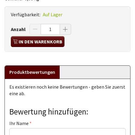
Verfügbarkeit:
Auf Lager
Anzahl
IN DEN WARENKORB
Produktbewertungen
Es existieren noch keine Bewertungen - geben Sie zuerst
eine ab.
Bewertung hinzufügen:
Ihr Name