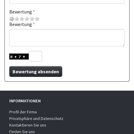
Bewertung
Bewertung
Bewertung absenden
INFORMATIONEN
Profil der Firma
Privatsphäre und Datenschutz
Kontaktieren Sie uns
Finden Sie uns