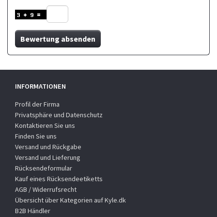
Bewertung absenden
INFORMATIONEN
Profil der Firma
Privatsphäre und Datenschutz
Kontaktieren Sie uns
Finden Sie uns
Versand und Rückgabe
Versand und Lieferung
Rücksendeformular
Kauf eines Rücksendeetiketts
AGB / Widerrufsrecht
Übersicht über Kategorien auf Kyle.dk
B2B Händler