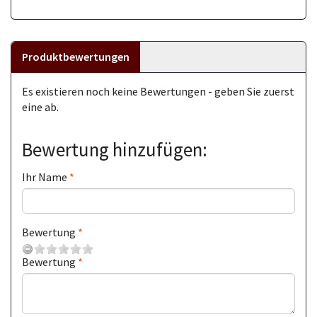
Produktbewertungen
Es existieren noch keine Bewertungen - geben Sie zuerst
eine ab.
Bewertung hinzufügen:
Ihr Name
Bewertung
Bewertung