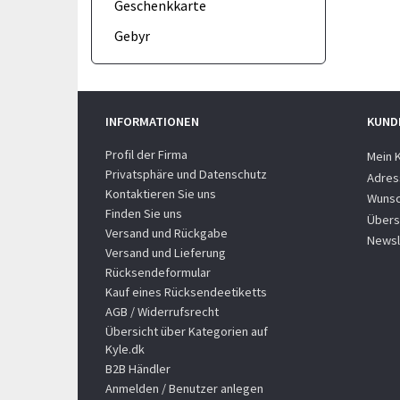
Geschenkkarte
Gebyr
INFORMATIONEN
KUND
Profil der Firma
Mein 
Privatsphäre und Datenschutz
Adres
Kontaktieren Sie uns
Wunsc
Finden Sie uns
Übers
Versand und Rückgabe
Newsl
Versand und Lieferung
Rücksendeformular
Kauf eines Rücksendeetiketts
AGB / Widerrufsrecht
Übersicht über Kategorien auf
Kyle.dk
B2B Händler
Anmelden / Benutzer anlegen