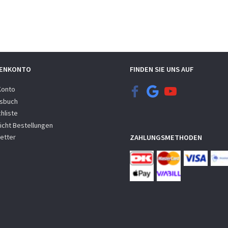
ENKONTO
FINDEN SIE UNS AUF
Konto
sbuch
hliste
icht Bestellungen
etter
ZAHLUNGSMETHODEN