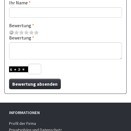
Ihr Name
Bewertung
Bewertung
Bewertung absenden
INFORMATIONEN
Profil der Firma
Privatsphäre und Datenschutz