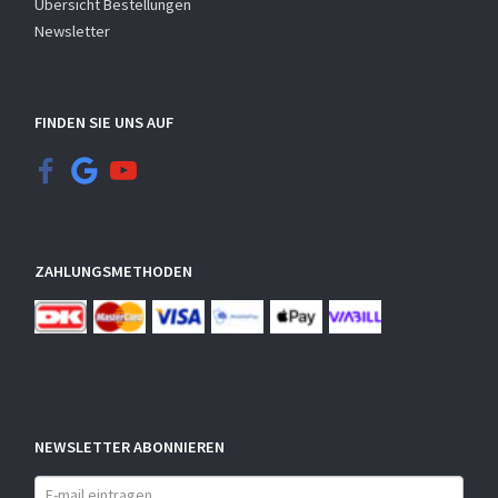
Übersicht Bestellungen
Newsletter
FINDEN SIE UNS AUF
ZAHLUNGSMETHODEN
NEWSLETTER ABONNIEREN
E-