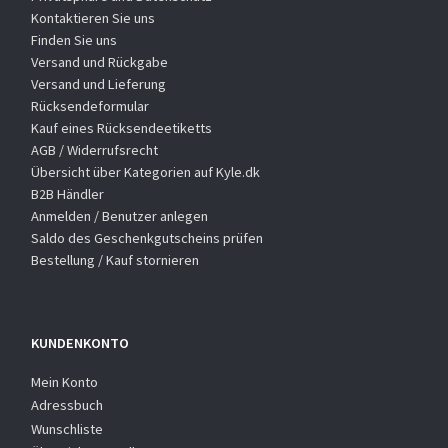
Kontaktieren Sie uns
Finden Sie uns
Versand und Rückgabe
Versand und Lieferung
Rücksendeformular
Kauf eines Rücksendeetiketts
AGB / Widerrufsrecht
Übersicht über Kategorien auf Kyle.dk
B2B Händler
Anmelden / Benutzer anlegen
Saldo des Geschenkgutscheins prüfen
Bestellung / Kauf stornieren
KUNDENKONTO
Mein Konto
Adressbuch
Wunschliste