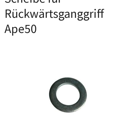
Rückwärtsganggriff
Ape50