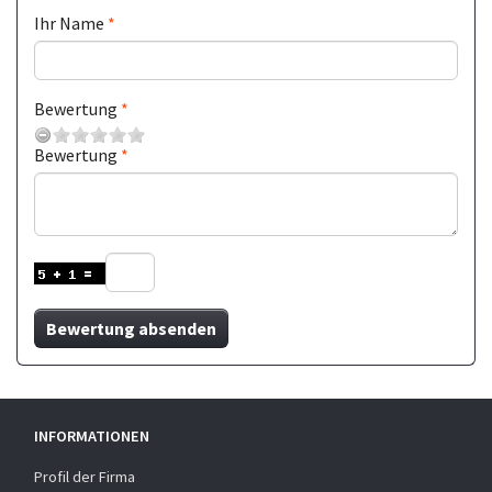
Ihr Name
Bewertung
Bewertung
Bewertung absenden
INFORMATIONEN
Profil der Firma