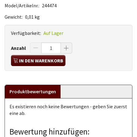
Model/Artikelnr.:
244474
Gewicht:
0,01 kg
Verfügbarkeit:
Auf Lager
Anzahl
IN DEN WARENKORB
Produktbewertungen
Es existieren noch keine Bewertungen - geben Sie zuerst
eine ab.
Bewertung hinzufügen: