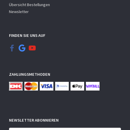
Übersicht Bestellungen
Newsletter
FINDEN SIE UNS AUF
ZAHLUNGSMETHODEN
NEWSLETTER ABONNIEREN