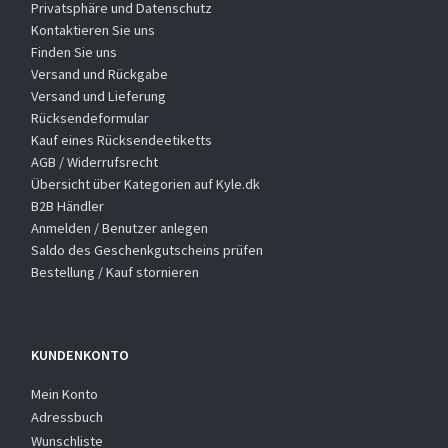
Privatsphäre und Datenschutz
Kontaktieren Sie uns
Finden Sie uns
Versand und Rückgabe
Versand und Lieferung
Rücksendeformular
Kauf eines Rücksendeetiketts
AGB / Widerrufsrecht
Übersicht über Kategorien auf Kyle.dk
B2B Händler
Anmelden / Benutzer anlegen
Saldo des Geschenkgutscheins prüfen
Bestellung / Kauf stornieren
KUNDENKONTO
Mein Konto
Adressbuch
Wunschliste