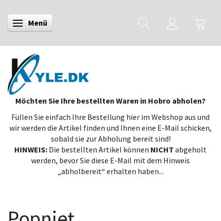
Menü
Anzeige ändern
Möchten Sie Ihre bestellten Waren in Hobro abholen?
Füllen Sie einfach Ihre Bestellung hier im Webshop aus und
wir werden die Artikel finden und Ihnen eine E-Mail schicken,
sobald sie zur Abholung bereit sind!
HINWEIS:
Die bestellten Artikel können
NICHT
abgeholt
werden, bevor Sie diese E-Mail mit dem Hinweis
„abholbereit“ erhalten haben...
Popniet