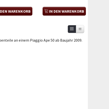
 DEN WARENKORB
IN DEN WARENKORB
ppenteile an einem Piaggio Ape 50 ab Baujahr 2009.