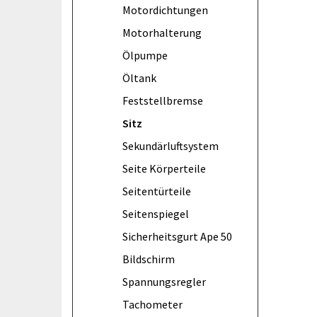
Motordichtungen
Motorhalterung
Ölpumpe
Öltank
Feststellbremse
Sitz
Sekundärluftsystem
Seite Körperteile
Seitentürteile
Seitenspiegel
Sicherheitsgurt Ape 50
Bildschirm
Spannungsregler
Tachometer