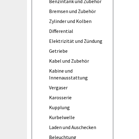
Benzintank und Zubehör
Bremsen und Zubehör
Zylinder und Kolben
Differential
Elektrizität und Zündung
Getriebe
Kabel und Zubehör
Kabine und
Innenausstattung
Vergaser
Karosserie
Kupplung
Kurbelwelle
Laden und Auschecken
Beleuchtung