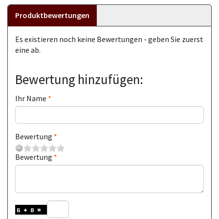
Produktbewertungen
Es existieren noch keine Bewertungen - geben Sie zuerst
eine ab.
Bewertung hinzufügen:
Ihr Name
Bewertung
Bewertung