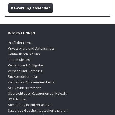
Bewertung absenden
INFORMATIONEN
Profil der Firma
Privatsphäre und Datenschutz
Kontaktieren Sie uns
Finden Sie uns
Versand und Rückgabe
Versand und Lieferung
Rücksendeformular
Kauf eines Rücksendeetiketts
AGB / Widerrufsrecht
Übersicht über Kategorien auf Kyle.dk
B2B Händler
Anmelden / Benutzer anlegen
Saldo des Geschenkgutscheins prüfen