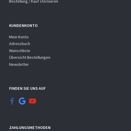
Bestellung / Kauf stornieren
KUNDENKONTO
Mein Konto
Adressbuch
Wunschliste
Übersicht Bestellungen
Newsletter
FINDEN SIE UNS AUF
ZAHLUNGSMETHODEN