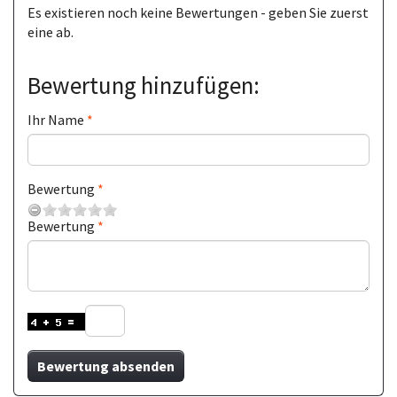
Es existieren noch keine Bewertungen - geben Sie zuerst
eine ab.
Bewertung hinzufügen:
Ihr Name
Bewertung
Bewertung
Bewertung absenden