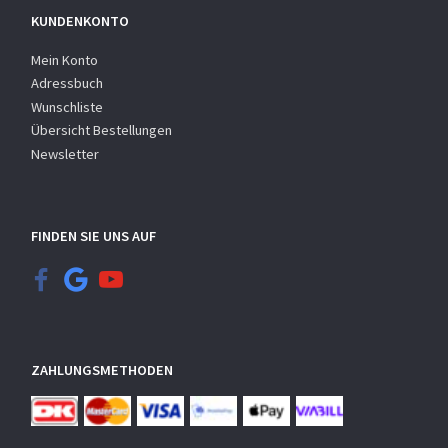
KUNDENKONTO
Mein Konto
Adressbuch
Wunschliste
Übersicht Bestellungen
Newsletter
FINDEN SIE UNS AUF
ZAHLUNGSMETHODEN