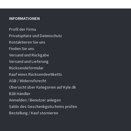
INFORMATIONEN
Profil der Firma
Privatsphäre und Datenschutz
Kontaktieren Sie uns
Finden Sie uns
Versand und Rückgabe
Versand und Lieferung
Rücksendeformular
Kauf eines Rücksendeetiketts
AGB / Widerrufsrecht
Übersicht über Kategorien auf Kyle.dk
B2B Händler
Anmelden / Benutzer anlegen
Saldo des Geschenkgutscheins prüfen
Bestellung / Kauf stornieren