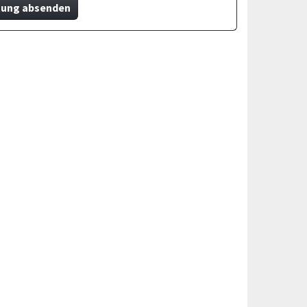
ung absenden