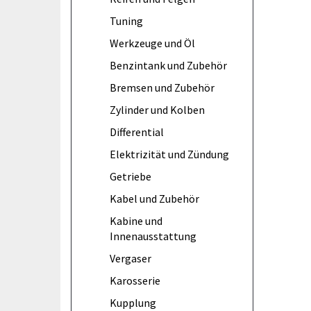
Tuning
Werkzeuge und Öl
Benzintank und Zubehör
Bremsen und Zubehör
Zylinder und Kolben
Differential
Elektrizität und Zündung
Getriebe
Kabel und Zubehör
Kabine und
Innenausstattung
Vergaser
Karosserie
Kupplung