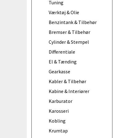
Tuning
Værktøj & Olie
Benzintank & Tilbehør
Bremser & Tilbehør
Cylinder & Stempel
Differentiale
El & Tænding
Gearkasse
Kabler & Tilbehør
Kabine & Interiører
Karburator
Karosseri
Kobling
Krumtap