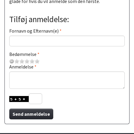
glade for hvis du vil anmelde som den første.
Tilføj anmeldelse:
Fornavn og Efternavn(e)
Bedømmelse
Anmeldelse
Send anmeldelse