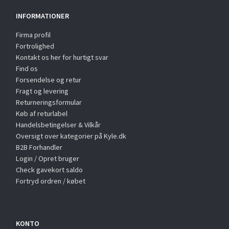
INFORMATIONER
Firma profil
Fortrolighed
Kontakt os her for hurtigt svar
Find os
Forsendelse og retur
Fragt og levering
Returneringsformular
Køb af returlabel
Handelsbetingelser & Vilkår
Oversigt over kategorier på Kyle.dk
B2B Forhandler
Login / Opret bruger
Check gavekort saldo
Fortryd ordren / købet
KONTO