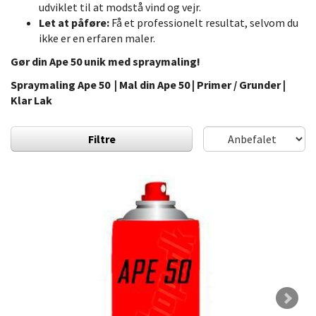
udviklet til at modstå vind og vejr.
Let at påføre:
Få et professionelt resultat, selvom du
ikke er en erfaren maler.
Gør din Ape 50 unik med spraymaling!
Spraymaling Ape 50 | Mal din Ape 50 | Primer / Grunder |
Klar Lak
Filtre