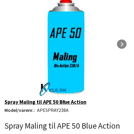
Spray Maling til APE 50 Blue Action
Model/varenr.:
APESPRAY238A
Spray Maling til APE 50 Blue Action