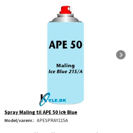
Spray Maling til APE 50 Ice Blue
Model/varenr.:
APESPRAY215A