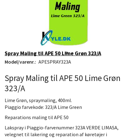
Spray Maling til APE 50 Lime Grøn 323/A
Model/varenr.:
APESPRAY323A
Spray Maling til APE 50 Lime Grøn
323/A
Lime Grøn, spraymaling, 400ml.
Piaggio farvekode: 323/A Lime Green
Reparations maling til APE 50
Lakspray i Piaggio-farvenummer 323A VERDE LIMASA,
velegnet til lakering og reparation af køretøjer i