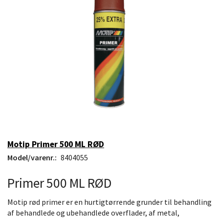
Motip Primer 500 ML RØD
Model/varenr.:
8404055
Primer 500 ML RØD
Motip rød primer er en hurtigtørrende grunder til behandling
af behandlede og ubehandlede overflader, af metal,