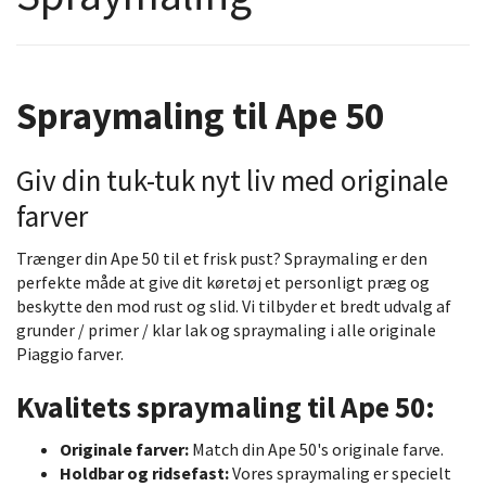
Spraymaling til Ape 50
Giv din tuk-tuk nyt liv med originale
farver
Trænger din Ape 50 til et frisk pust? Spraymaling er den
perfekte måde at give dit køretøj et personligt præg og
beskytte den mod rust og slid. Vi tilbyder et bredt udvalg af
grunder / primer / klar lak og spraymaling i alle originale
Piaggio farver.
Kvalitets spraymaling til Ape 50:
Originale farver:
Match din Ape 50's originale farve.
Holdbar og ridsefast:
Vores spraymaling er specielt