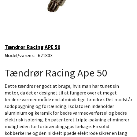
Tændrør Racing APE 50
Model/varenr.:
621803
Tændrør Racing Ape 50
Dette tændrør er godt at bruge, hvis man har tunet sin
motor, da det er designet til at fungere over et meget
bredere varmeområde end almindelige tændrør. Det modstår
sodopbygning og fortænding. Isolatoren indeholder
aluminium og keramik for bedre varmeoverførsel og bedre
elektrisk isolering. En patenteret triple-pakning eliminerer
muligheden for forbrændingsgas lækage. En solid
kobberkerne og den nikkeltippede elektrode sikrer en lang