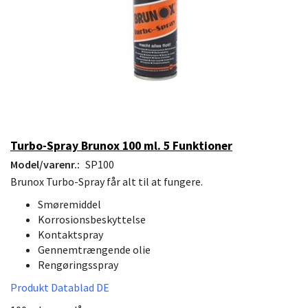
Turbo-Spray Brunox 100 ml. 5 Funktioner
Model/varenr.:
SP100
Brunox Turbo-Spray får alt til at fungere.
Smøremiddel
Korrosionsbeskyttelse
Kontaktspray
Gennemtrængende olie
Rengøringsspray
Produkt Datablad DE