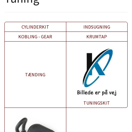
CYLINDERKIT
INDSUGNING
KOBLING - GEAR
KRUMTAP
TÆNDING
TUNINGSKIT