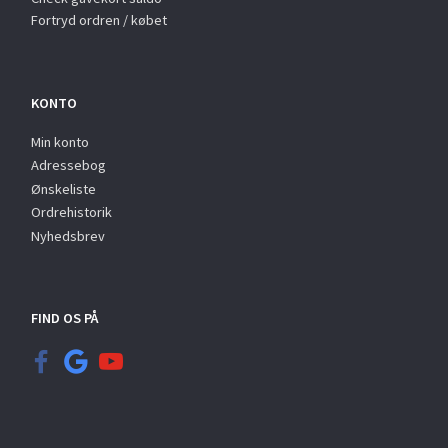
Fortryd ordren / købet
KONTO
Min konto
Adressebog
Ønskeliste
Ordrehistorik
Nyhedsbrev
FIND OS PÅ