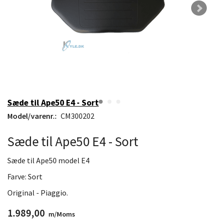
Sæde til Ape50 E4 - Sort
Model/varenr.:
CM300202
Sæde til Ape50 E4 - Sort
Sæde til Ape50 model E4
Farve: Sort
Original - Piaggio.
1.989,00
m/Moms