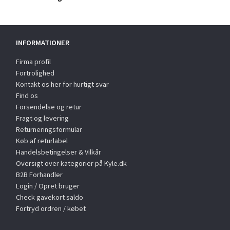
INFORMATIONER
Firma profil
Fortrolighed
Kontakt os her for hurtigt svar
Find os
Forsendelse og retur
Fragt og levering
Returneringsformular
Køb af returlabel
Handelsbetingelser & Vilkår
Oversigt over kategorier på Kyle.dk
B2B Forhandler
Login / Opret bruger
Check gavekort saldo
Fortryd ordren / købet