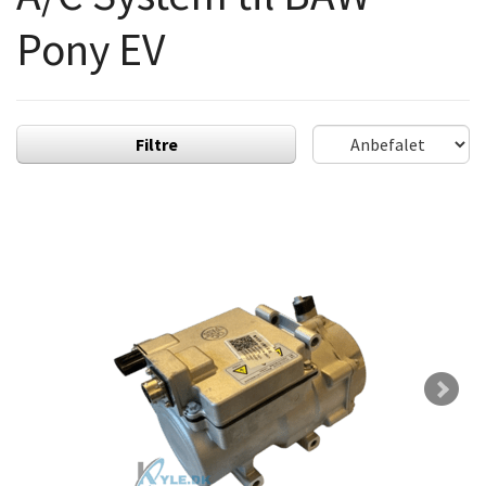
Pony EV
Filtre