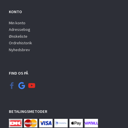
KONTO
Min konto
Adressebog
Ønskeliste
Ordrehistorik
Nyhedsbrev
FIND OS PÅ
BETALINGSMETODER