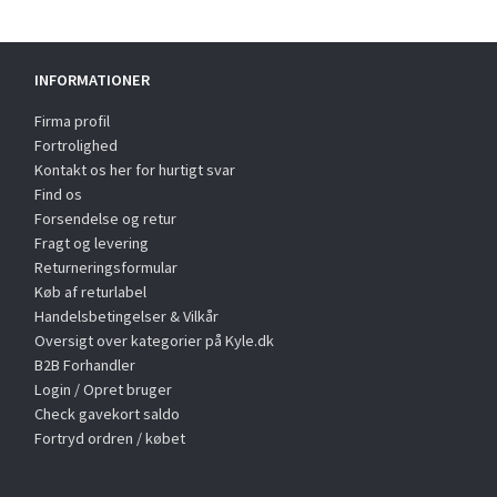
INFORMATIONER
Firma profil
Fortrolighed
Kontakt os her for hurtigt svar
Find os
Forsendelse og retur
Fragt og levering
Returneringsformular
Køb af returlabel
Handelsbetingelser & Vilkår
Oversigt over kategorier på Kyle.dk
B2B Forhandler
Login / Opret bruger
Check gavekort saldo
Fortryd ordren / købet