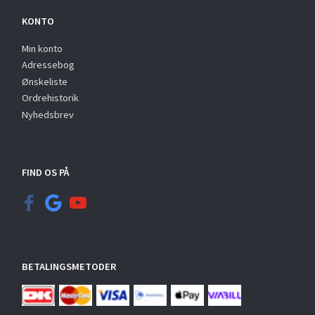
KONTO
Min konto
Adressebog
Ønskeliste
Ordrehistorik
Nyhedsbrev
FIND OS PÅ
BETALINGSMETODER