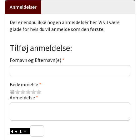
Anmeldelser
Der er endnu ikke nogen anmeldelser her. Vi vil være
glade for hvis du vil anmelde som den første.
Tilføj anmeldelse:
Fornavn og Efternavn(e)
Bedømmelse
Anmeldelse