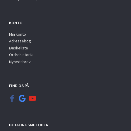
KONTO
Min konto
Adressebog
Ønskeliste
Ordrehistorik
Nyhedsbrev
FIND OS PÅ
BETALINGSMETODER