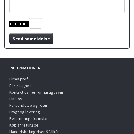
Send anmeldelse
INFORMATIONER
Firma profil
Fortrolighed
Kontakt os her for hurtigt svar
Find os
Forsendelse og retur
Fragt og levering
Returneringsformular
Køb af returlabel
Handelsbetingelser & Vilkår