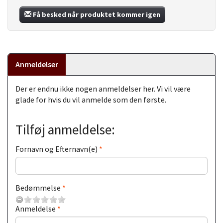
Få besked når produktet kommer igen
Anmeldelser
Der er endnu ikke nogen anmeldelser her. Vi vil være
glade for hvis du vil anmelde som den første.
Tilføj anmeldelse:
Fornavn og Efternavn(e)
Bedømmelse
Anmeldelse