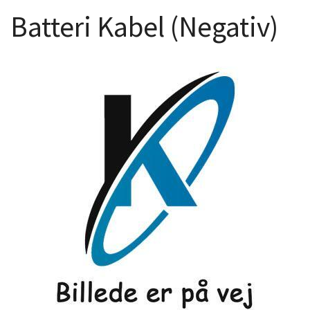
Batteri Kabel (Negativ)