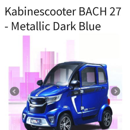
Kabinescooter BACH 27
- Metallic Dark Blue