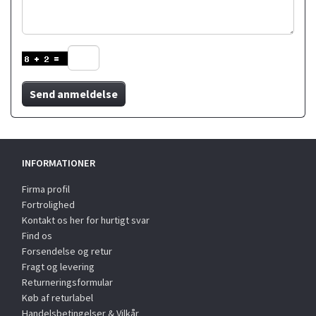
Send anmeldelse
INFORMATIONER
Firma profil
Fortrolighed
Kontakt os her for hurtigt svar
Find os
Forsendelse og retur
Fragt og levering
Returneringsformular
Køb af returlabel
Handelsbetingelser & Vilkår