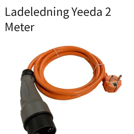
Ladeledning Yeeda 2
Meter