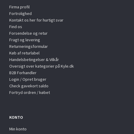
Firma profil
Fortrolighed
Kontakt os her for hurtigt svar
Find os
Forsendelse og retur
Fragt og levering
Returneringsformular
Køb af returlabel
Handelsbetingelser & Vilkår
Oversigt over kategorier på Kyle.dk
B2B Forhandler
Login / Opret bruger
Check gavekort saldo
Fortryd ordren / købet
KONTO
Min konto