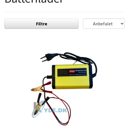
Filtre