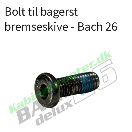
Bolt til bagerst
bremseskive - Bach 26