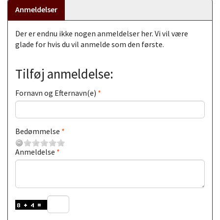
Anmeldelser
Der er endnu ikke nogen anmeldelser her. Vi vil være
glade for hvis du vil anmelde som den første.
Tilføj anmeldelse:
Fornavn og Efternavn(e)
Bedømmelse
Anmeldelse