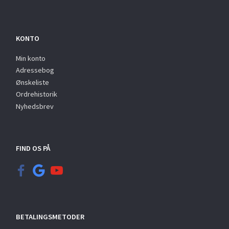
KONTO
Min konto
Adressebog
Ønskeliste
Ordrehistorik
Nyhedsbrev
FIND OS PÅ
BETALINGSMETODER