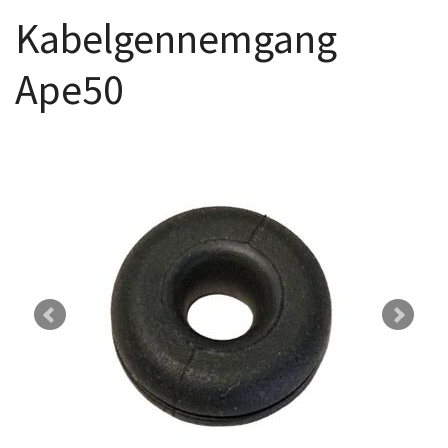
Kabelgennemgang
Ape50