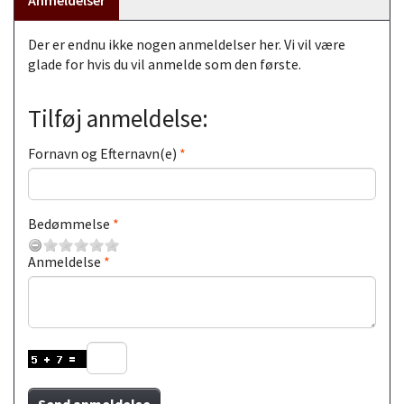
Der er endnu ikke nogen anmeldelser her. Vi vil være
glade for hvis du vil anmelde som den første.
Tilføj anmeldelse:
Fornavn og Efternavn(e)
Bedømmelse
Anmeldelse
Send anmeldelse