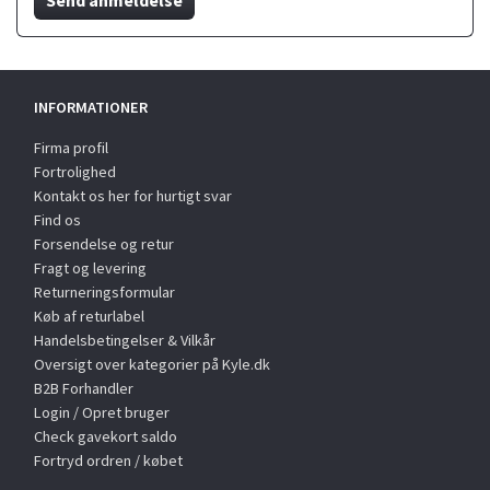
INFORMATIONER
Firma profil
Fortrolighed
Kontakt os her for hurtigt svar
Find os
Forsendelse og retur
Fragt og levering
Returneringsformular
Køb af returlabel
Handelsbetingelser & Vilkår
Oversigt over kategorier på Kyle.dk
B2B Forhandler
Login / Opret bruger
Check gavekort saldo
Fortryd ordren / købet