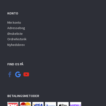
KONTO
Min konto
Adressebog
Ønskeliste
Ordrehistorik
Nyhedsbrev
FIND OS PÅ
BETALINGSMETODER