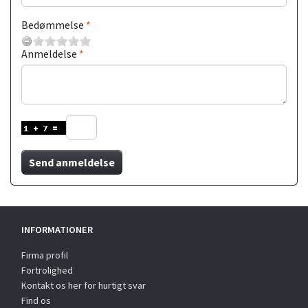
Bedømmelse
Anmeldelse
Send anmeldelse
INFORMATIONER
Firma profil
Fortrolighed
Kontakt os her for hurtigt svar
Find os