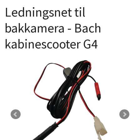
Ledningsnet til
bakkamera - Bach
kabinescooter G4