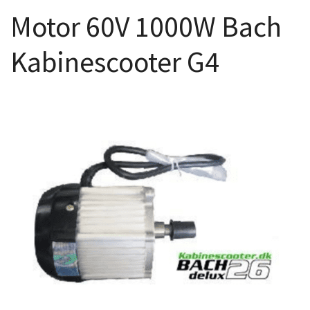
Motor 60V 1000W Bach
Kabinescooter G4