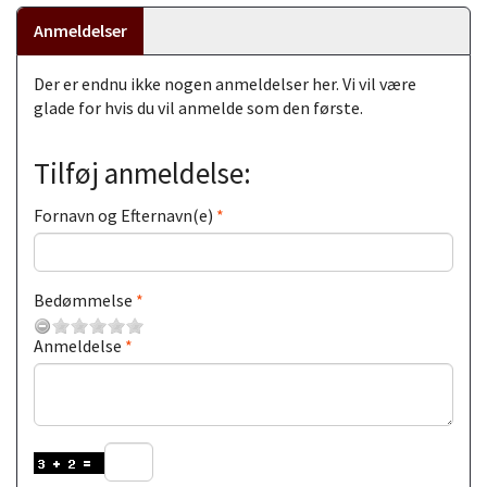
Anmeldelser
Der er endnu ikke nogen anmeldelser her. Vi vil være
glade for hvis du vil anmelde som den første.
Tilføj anmeldelse:
Fornavn og Efternavn(e)
Bedømmelse
Anmeldelse