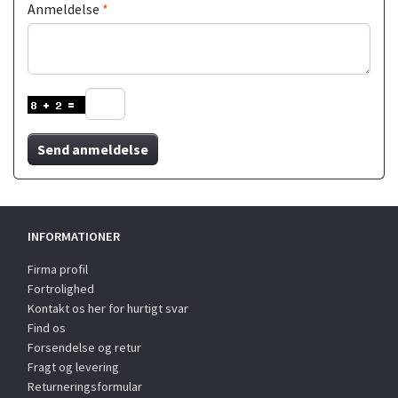
Anmeldelse
Send anmeldelse
INFORMATIONER
Firma profil
Fortrolighed
Kontakt os her for hurtigt svar
Find os
Forsendelse og retur
Fragt og levering
Returneringsformular