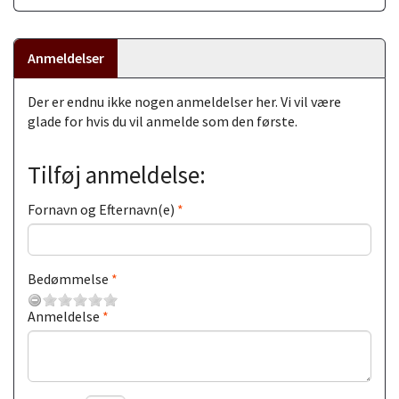
Anmeldelser
Der er endnu ikke nogen anmeldelser her. Vi vil være
glade for hvis du vil anmelde som den første.
Tilføj anmeldelse:
Fornavn og Efternavn(e)
Bedømmelse
Anmeldelse