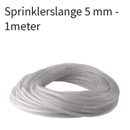
Sprinklerslange 5 mm -
1meter