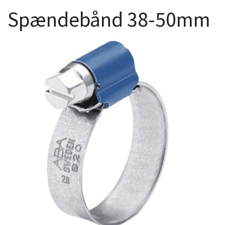
Spændebånd 38-50mm