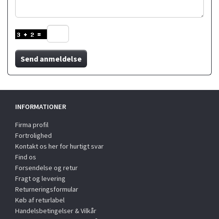
Send anmeldelse
INFORMATIONER
Firma profil
Fortrolighed
Kontakt os her for hurtigt svar
Find os
Forsendelse og retur
Fragt og levering
Returneringsformular
Køb af returlabel
Handelsbetingelser & Vilkår