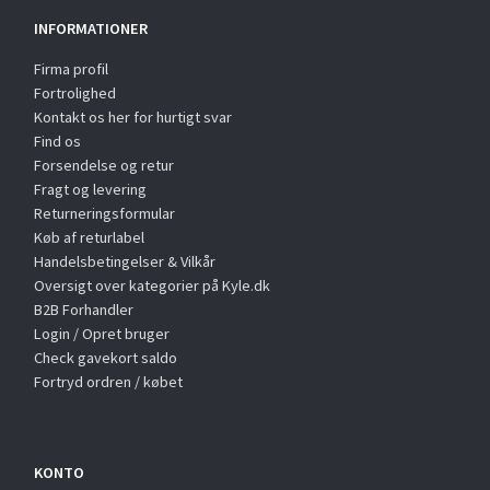
INFORMATIONER
Firma profil
Fortrolighed
Kontakt os her for hurtigt svar
Find os
Forsendelse og retur
Fragt og levering
Returneringsformular
Køb af returlabel
Handelsbetingelser & Vilkår
Oversigt over kategorier på Kyle.dk
B2B Forhandler
Login / Opret bruger
Check gavekort saldo
Fortryd ordren / købet
KONTO