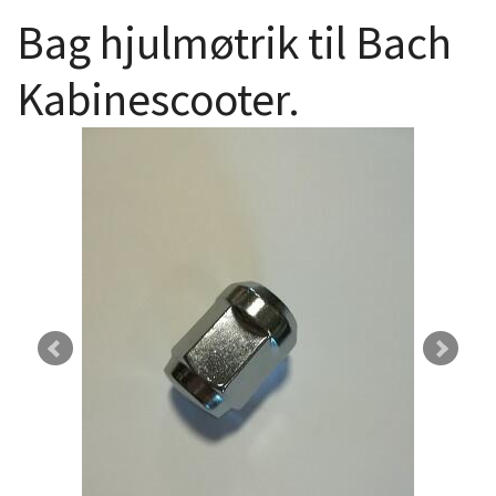
Bag hjulmøtrik til Bach
Kabinescooter.