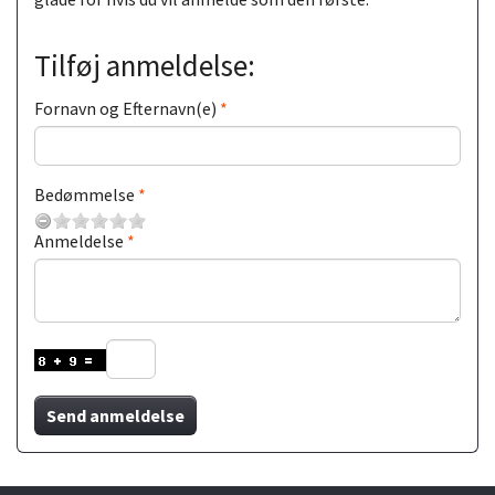
Tilføj anmeldelse:
Fornavn og Efternavn(e)
Bedømmelse
Anmeldelse
Send anmeldelse