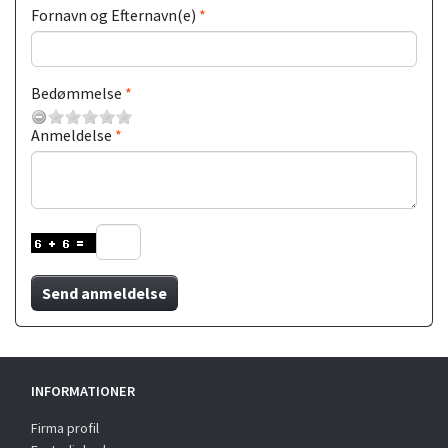
Fornavn og Efternavn(e)
Bedømmelse
Anmeldelse
Send anmeldelse
INFORMATIONER
Firma profil