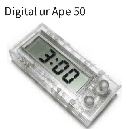
Digital ur Ape 50