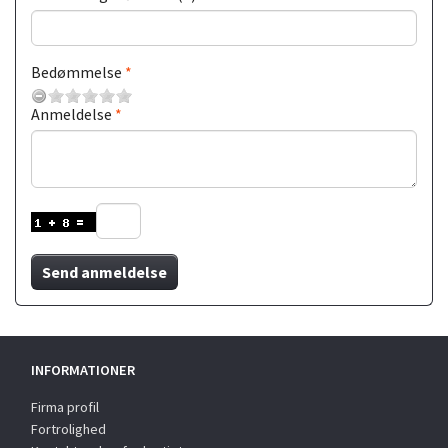
Bedømmelse
Anmeldelse
Send anmeldelse
INFORMATIONER
Firma profil
Fortrolighed