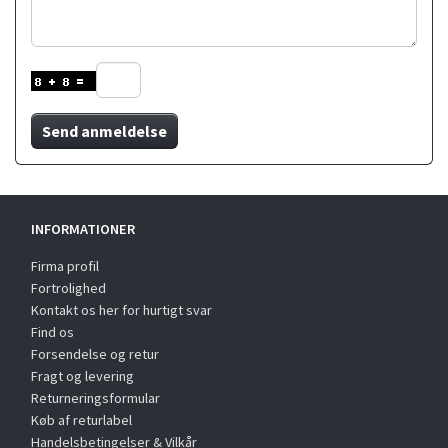
Send anmeldelse
INFORMATIONER
Firma profil
Fortrolighed
Kontakt os her for hurtigt svar
Find os
Forsendelse og retur
Fragt og levering
Returneringsformular
Køb af returlabel
Handelsbetingelser & Vilkår