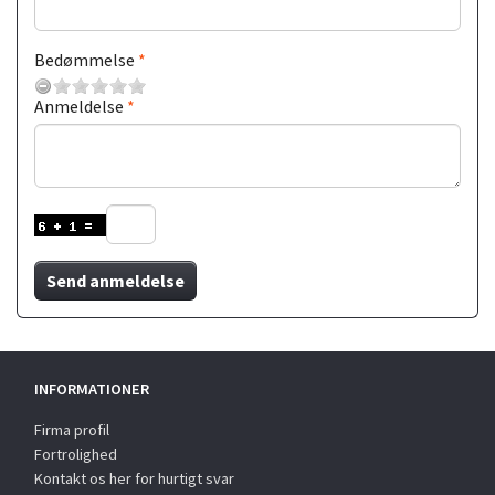
Bedømmelse
Anmeldelse
Send anmeldelse
INFORMATIONER
Firma profil
Fortrolighed
Kontakt os her for hurtigt svar