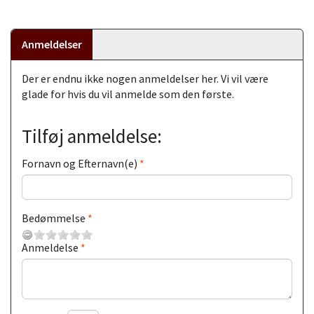
Anmeldelser
Der er endnu ikke nogen anmeldelser her. Vi vil være
glade for hvis du vil anmelde som den første.
Tilføj anmeldelse:
Fornavn og Efternavn(e)
Bedømmelse
Anmeldelse