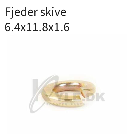
Fjeder skive
6.4x11.8x1.6