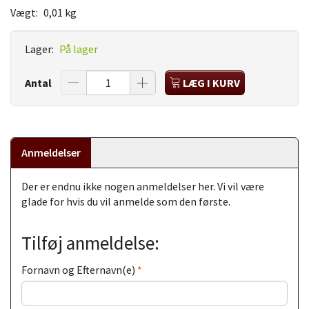
Vægt:
0,01 kg
Lager:
På lager
Antal
LÆG I KURV
Anmeldelser
Der er endnu ikke nogen anmeldelser her. Vi vil være
glade for hvis du vil anmelde som den første.
Tilføj anmeldelse:
Fornavn og Efternavn(e)