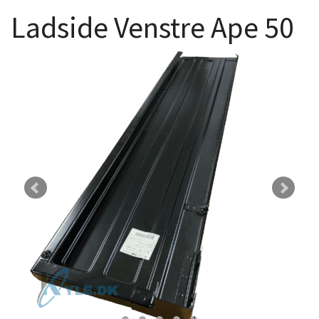
Ladside Venstre Ape 50