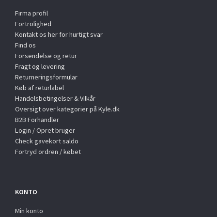
Firma profil
Fortrolighed
Kontakt os her for hurtigt svar
Find os
Forsendelse og retur
Fragt og levering
Returneringsformular
Køb af returlabel
Handelsbetingelser & Vilkår
Oversigt over kategorier på Kyle.dk
B2B Forhandler
Login / Opret bruger
Check gavekort saldo
Fortryd ordren / købet
KONTO
Min konto