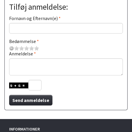
Tilføj anmeldelse:
Fornavn og Efternavn(e)
Bedømmelse
Anmeldelse
Send anmeldelse
INFORMATIONER