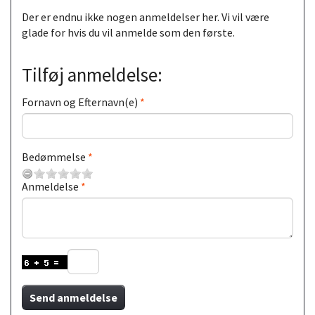
Der er endnu ikke nogen anmeldelser her. Vi vil være
glade for hvis du vil anmelde som den første.
Tilføj anmeldelse:
Fornavn og Efternavn(e)
Bedømmelse
Anmeldelse
Send anmeldelse