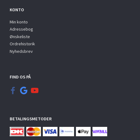
KONTO
Min konto
Adressebog
Ønskeliste
Ordrehistorik
Nyhedsbrev
FIND OS PÅ
BETALINGSMETODER