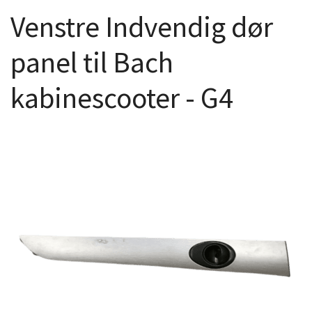
Venstre Indvendig dør
panel til Bach
kabinescooter - G4